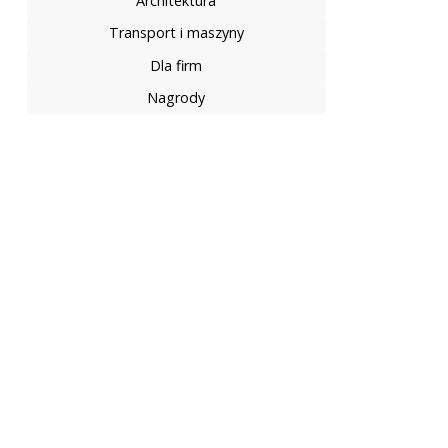
Architektura
Transport i maszyny
Dla firm
Nagrody