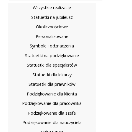
Wszystkie realizacje
Statuetki na jubileusz
Okolicznościowe
Personalizowane
Symbole i odznaczenia
Statuetki na podziękowanie
Statuetki dla specjalistów
Statuetki dla lekarzy
Statuetki dla prawników
Podziękowanie dla klienta
Podziękowanie dla pracownika
Podziękowanie dla szefa
Podziękowanie dla nauczyciela