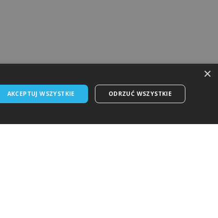
×
AKCEPTUJ WSZYSTKIE
ODRZUĆ WSZYSTKIE