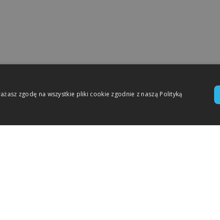
rażasz zgodę na wszystkie pliki cookie zgodnie z naszą Polityką