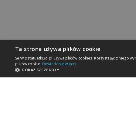
Ta strona używa plików cookie
Serwis statuetki3d.pl używa plików cookies. Korzystając z niego wy
plików cookie.
Dowiedz się więcej
POKAŻ SZCZEGÓŁY