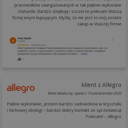
pracowników zaangażowanych w tak pięknie wykonane
statuetki. Bardzo dziękuję i szczerze polecam Waszą
firmę innym kupującym. Myślę, że nie jest to mój ostatni
zakup w Waszej firmie
klient z Allegro
klient detaliczny, opinia z 19 października 2020
Piękne wykonanie, jestem bardzo zadowolona w kryształu
i fachowej obsługi – bardzo dobry kontakt ze sprzedawcą!
Polecam! – Allegro