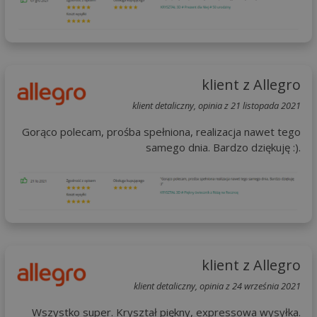
klient z Allegro
klient detaliczny, opinia z 21 listopada 2021
Gorąco polecam, prośba spełniona, realizacja nawet tego
samego dnia. Bardzo dziękuję :).
klient z Allegro
klient detaliczny, opinia z 24 września 2021
Wszystko super. Kryształ piękny, expressowa wysyłka.