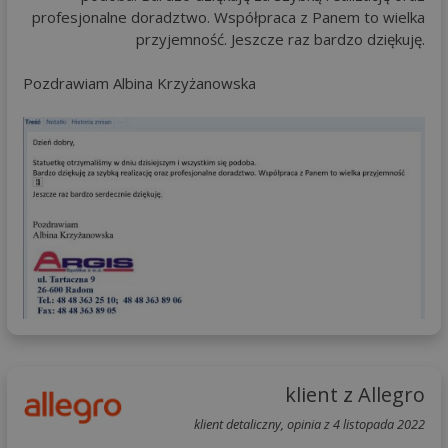
profesjonalne doradztwo. Współpraca z Panem to wielka
przyjemność. Jeszcze raz bardzo dziękuję.
Pozdrawiam Albina Krzyżanowska
klient z Allegro
klient detaliczny, opinia z 4 listopada 2022