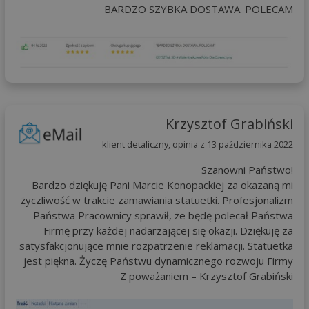
BARDZO SZYBKA DOSTAWA. POLECAM
Krzysztof Grabiński
klient detaliczny, opinia z 13 października 2022
Szanowni Państwo!
Bardzo dziękuję Pani Marcie Konopackiej za okazaną mi
życzliwość w trakcie zamawiania statuetki. Profesjonalizm
Państwa Pracownicy sprawił, że będę polecał Państwa
Firmę przy każdej nadarzającej się okazji. Dziękuję za
satysfakcjonujące mnie rozpatrzenie reklamacji. Statuetka
jest piękna. Życzę Państwu dynamicznego rozwoju Firmy
Z poważaniem – Krzysztof Grabiński