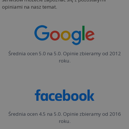
opiniami na nasz temat.
Średnia ocen 5.0 na 5.0. Opinie zbieramy od 2012
roku.
Średnia ocen 4.5 na 5.0. Opinie zbieramy od 2016
roku.