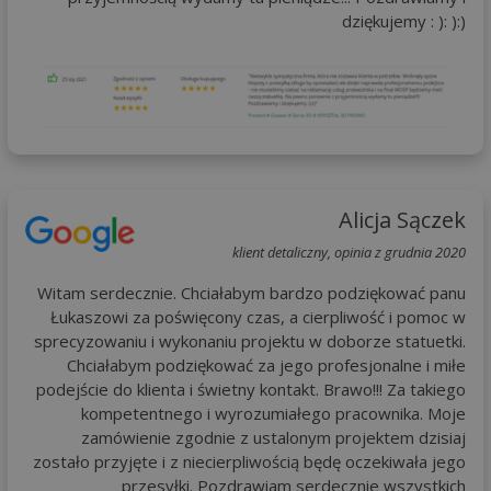
dziękujemy : ): ):)
Alicja Sączek
klient detaliczny, opinia z grudnia 2020
Witam serdecznie. Chciałabym bardzo podziękować panu
Łukaszowi za poświęcony czas, a cierpliwość i pomoc w
sprecyzowaniu i wykonaniu projektu w doborze statuetki.
Chciałabym podziękować za jego profesjonalne i miłe
podejście do klienta i świetny kontakt. Brawo!!! Za takiego
kompetentnego i wyrozumiałego pracownika. Moje
zamówienie zgodnie z ustalonym projektem dzisiaj
zostało przyjęte i z niecierpliwością będę oczekiwała jego
przesyłki. Pozdrawiam serdecznie wszystkich