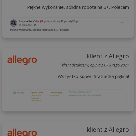
Piękne wykonanie, solidna robota na 6+. Polecam
klient z Allegro
klient detaliczny, opinia z 07 lutego 2021
Wszystko super. Statuetka piękna!
klient z Allegro