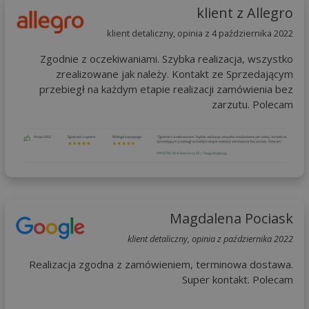
klient z Allegro
klient detaliczny, opinia z 4 października 2022
Zgodnie z oczekiwaniami. Szybka realizacja, wszystko
zrealizowane jak należy. Kontakt ze Sprzedającym
przebiegł na każdym etapie realizacji zamówienia bez
zarzutu. Polecam
Magdalena Pociask
klient detaliczny, opinia z października 2022
Realizacja zgodna z zamówieniem, terminowa dostawa.
Super kontakt. Polecam