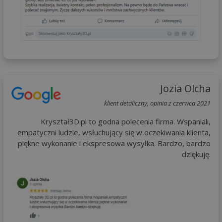
Jozia Olcha
klient detaliczny, opinia z czerwca 2021
Kryształ3D.pl to godna polecenia firma. Wspaniali,
empatyczni ludzie, wsłuchujący się w oczekiwania klienta,
piękne wykonanie i ekspresowa wysyłka. Bardzo, bardzo
dziękuję.