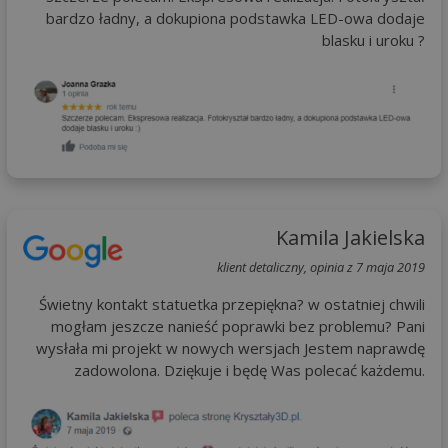
bardzo ładny, a dokupiona podstawka LED-owa dodaje
blasku i uroku ?
Kamila Jakielska
klient detaliczny, opinia z 7 maja 2019
Świetny kontakt statuetka przepiękna? w ostatniej chwili
mogłam jeszcze nanieść poprawki bez problemu? Pani
wysłała mi projekt w nowych wersjach Jestem naprawdę
zadowolona. Dziękuje i będę Was polecać każdemu.