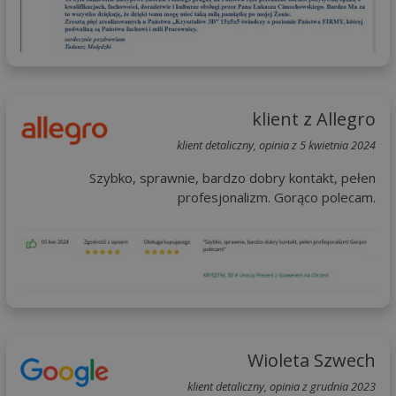
klient z Allegro
klient detaliczny, opinia z 5 kwietnia 2024
Szybko, sprawnie, bardzo dobry kontakt, pełen
profesjonalizm. Gorąco polecam.
Wioleta Szwech
klient detaliczny, opinia z grudnia 2023