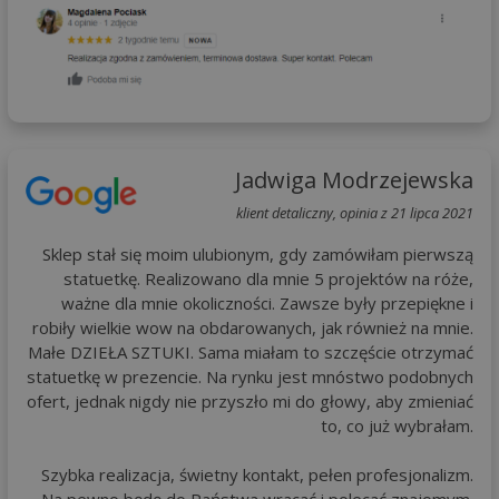
Jadwiga Modrzejewska
klient detaliczny, opinia z 21 lipca 2021
Sklep stał się moim ulubionym, gdy zamówiłam pierwszą
statuetkę. Realizowano dla mnie 5 projektów na róże,
ważne dla mnie okoliczności. Zawsze były przepiękne i
robiły wielkie wow na obdarowanych, jak również na mnie.
Małe DZIEŁA SZTUKI. Sama miałam to szczęście otrzymać
statuetkę w prezencie. Na rynku jest mnóstwo podobnych
ofert, jednak nigdy nie przyszło mi do głowy, aby zmieniać
to, co już wybrałam.
Szybka realizacja, świetny kontakt, pełen profesjonalizm.