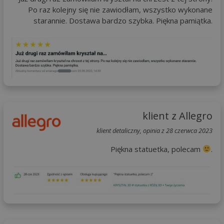
Po raz kolejny się nie zawiodłam, wszystko wykonane
starannie. Dostawa bardzo szybka. Piękna pamiątka.
klient z Allegro
klient detaliczny, opinia z 28 czerwca 2023
Piękna statuetka, polecam
.