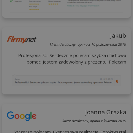
Jakub
klient detaliczny, opinia z 16 października 2019
Profesjonaliści. Serdecznie polecam szybka i fachowa
pomoc. Jestem zadowolony z prezentu. Polecam
Joanna Grazka
klient detaliczny, opinia z kwietnia 2019
Szczerze polecam. Ekspresowa realizacja. Fotokryształ