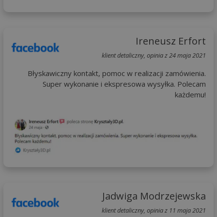
Ireneusz Erfort
klient detaliczny, opinia z 24 maja 2021
Błyskawiczny kontakt, pomoc w realizacji zamówienia.
Super wykonanie i ekspresowa wysyłka. Polecam
każdemu!
Jadwiga Modrzejewska
klient detaliczny, opinia z 11 maja 2021