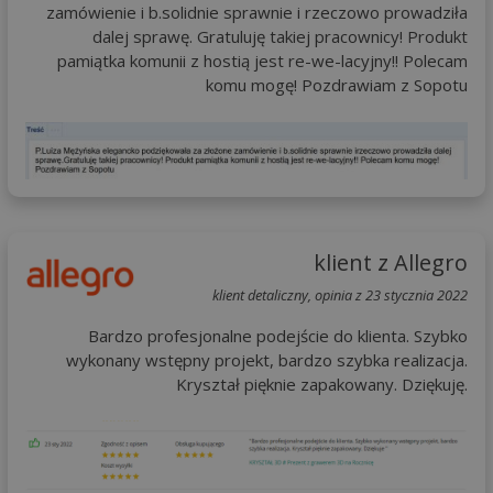
zamówienie i b.solidnie sprawnie i rzeczowo prowadziła
dalej sprawę. Gratuluję takiej pracownicy! Produkt
pamiątka komunii z hostią jest re-we-lacyjny!! Polecam
komu mogę! Pozdrawiam z Sopotu
klient z Allegro
klient detaliczny, opinia z 23 stycznia 2022
Bardzo profesjonalne podejście do klienta. Szybko
wykonany wstępny projekt, bardzo szybka realizacja.
Kryształ pięknie zapakowany. Dziękuję.