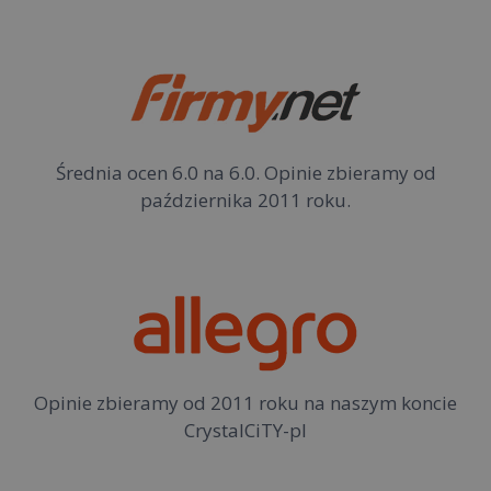
Średnia ocen 6.0 na 6.0. Opinie zbieramy od
października 2011 roku.
Opinie zbieramy od 2011 roku na naszym koncie
CrystalCiTY-pl