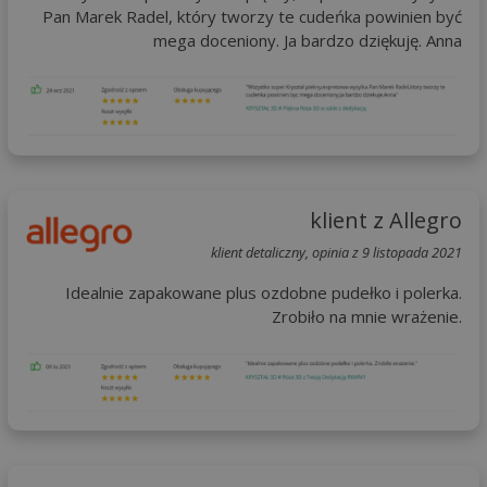
Pan Marek Radel, który tworzy te cudeńka powinien być
mega doceniony. Ja bardzo dziękuję. Anna
klient z Allegro
klient detaliczny, opinia z 9 listopada 2021
Idealnie zapakowane plus ozdobne pudełko i polerka.
Zrobiło na mnie wrażenie.