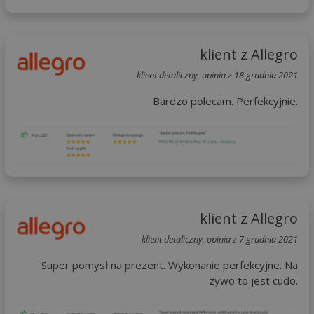
klient z Allegro
klient detaliczny, opinia z 18 grudnia 2021
Bardzo polecam. Perfekcyjnie.
klient z Allegro
klient detaliczny, opinia z 7 grudnia 2021
Super pomysł na prezent. Wykonanie perfekcyjne. Na
żywo to jest cudo.