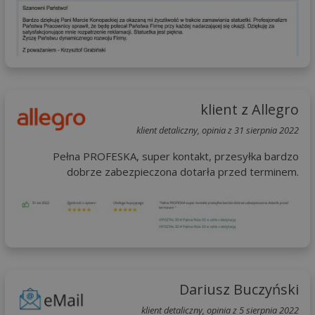
klient z Allegro
klient detaliczny, opinia z 31 sierpnia 2022
Pełna PROFESKA, super kontakt, przesyłka bardzo
dobrze zabezpieczona dotarła przed terminem.
Dariusz Buczyński
klient detaliczny, opinia z 5 sierpnia 2022