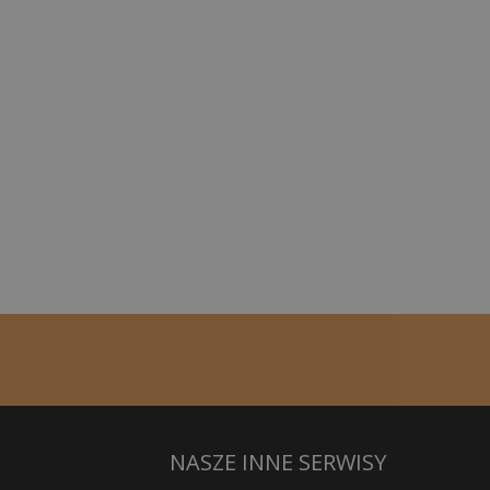
NASZE INNE SERWISY