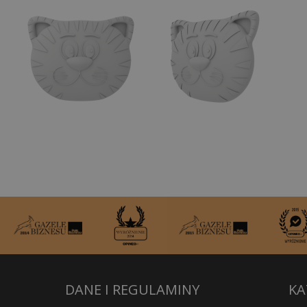
DANE I REGULAMINY
KA