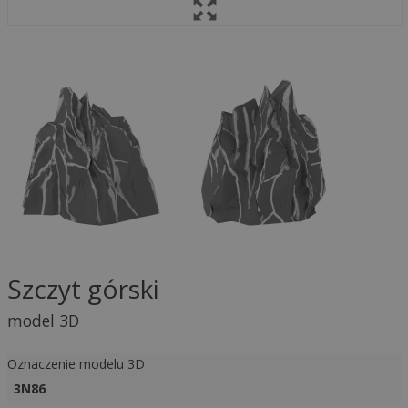
Szczyt górski
model 3D
Oznaczenie modelu 3D
3N86