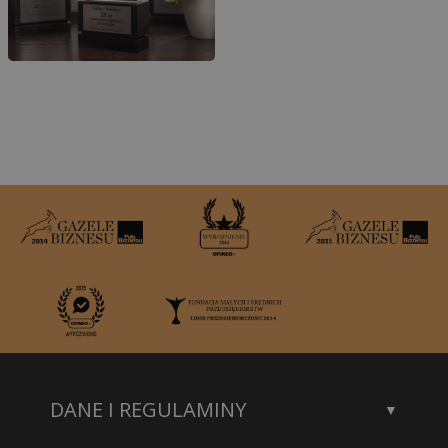
DANE I REGULAMINY
Kontakt