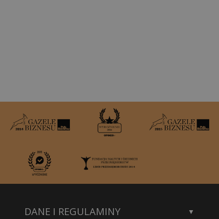
DANE I REGULAMINY