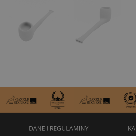
DANE I REGULAMINY
KA