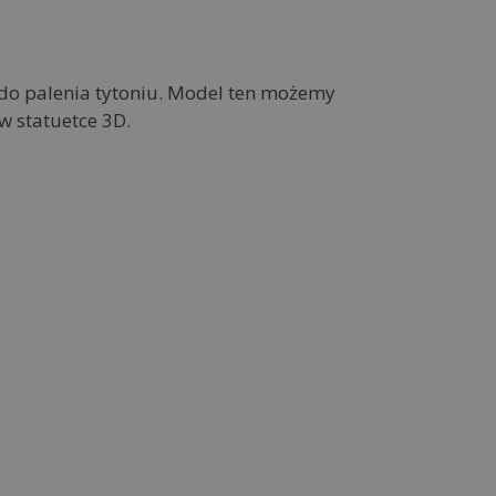
 do palenia tytoniu. Model ten możemy
w statuetce 3D.