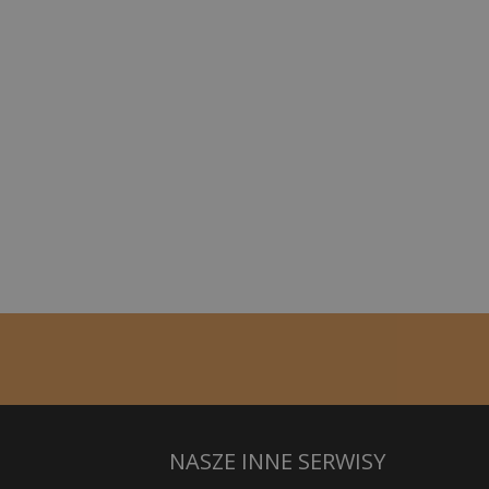
NASZE INNE SERWISY