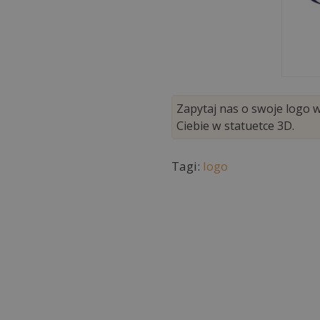
Zapytaj nas o swoje logo 
Ciebie w statuetce 3D.
Tagi:
logo