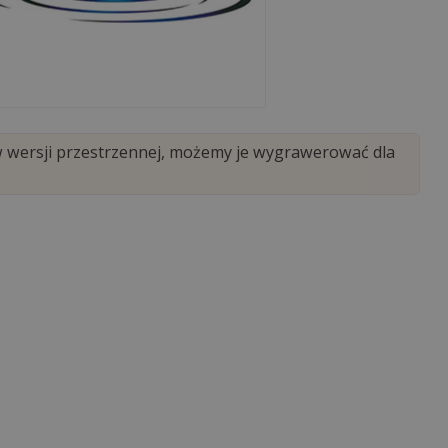
w wersji przestrzennej, możemy je wygrawerować dla