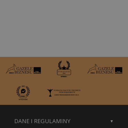
DANE I REGULAMINY