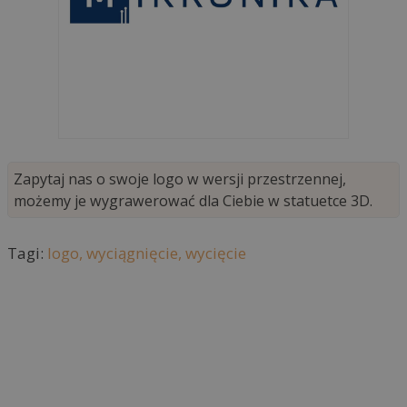
Zapytaj nas o swoje logo w wersji przestrzennej,
możemy je wygrawerować dla Ciebie w statuetce 3D.
Tagi:
logo,
wyciągnięcie,
wycięcie