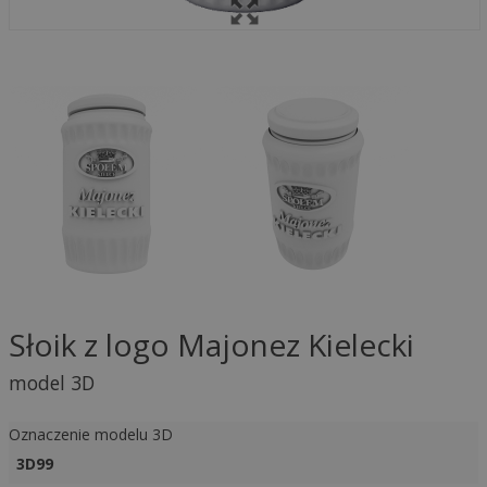
Słoik z logo Majonez Kielecki
model 3D
Oznaczenie modelu 3D
3D99