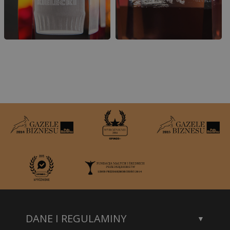
DANE I REGULAMINY