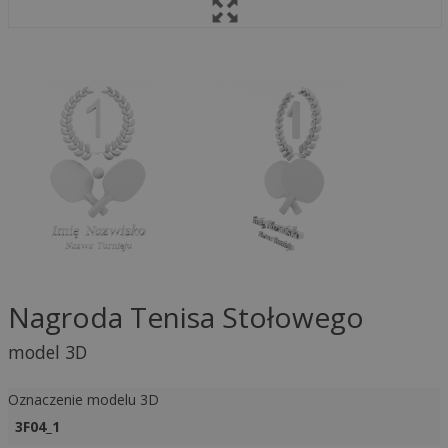
Nagroda Tenisa Stołowego
model 3D
Oznaczenie modelu 3D
3F04_1