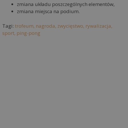
zmiana układu poszczególnych elementów,
zmiana miejsca na podium.
Tagi:
trofeum,
nagroda,
zwycięstwo,
rywalizacja,
sport,
ping-pong