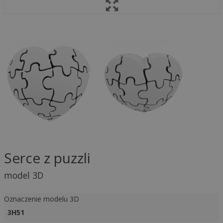
Serce z puzzli
model 3D
Oznaczenie modelu 3D
3H51