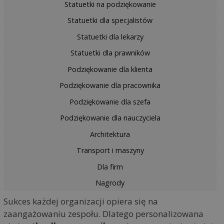
Statuetki na podziękowanie
Statuetki dla specjalistów
Statuetki dla lekarzy
Statuetki dla prawników
Podziękowanie dla klienta
Podziękowanie dla pracownika
Podziękowanie dla szefa
Podziękowanie dla nauczyciela
Architektura
Transport i maszyny
Dla firm
Nagrody
Sukces każdej organizacji opiera się na
zaangażowaniu zespołu. Dlatego personalizowana