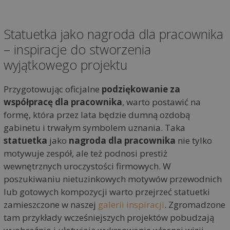
Statuetka jako nagroda dla pracownika
– inspiracje do stworzenia
wyjątkowego projektu
Przygotowując oficjalne
podziękowanie za
współpracę dla pracownika
, warto postawić na
formę, która przez lata będzie dumną ozdobą
gabinetu i trwałym symbolem uznania. Taka
statuetka
jako
nagroda dla pracownika
nie tylko
motywuje zespół, ale też podnosi prestiż
wewnętrznych uroczystości firmowych. W
poszukiwaniu nietuzinkowych motywów przewodnich
lub gotowych kompozycji warto przejrzeć statuetki
zamieszczone w naszej
galerii inspiracji
. Zgromadzone
tam przykłady wcześniejszych projektów pobudzają